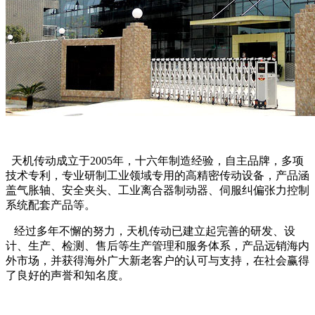
天机传动成立于2005年，十六年制造经验，自主品牌，多项
技术专利，专业研制工业领域专用的高精密传动设备，产品涵
盖气胀轴、安全夹头、工业离合器制动器、伺服纠偏张力控制
系统配套产品等。
经过多年不懈的努力，天机传动已建立起完善的研发、设
计、生产、检测、售后等生产管理和服务体系，产品远销海内
外市场，并获得海外广大新老客户的认可与支持，在社会赢得
了良好的声誉和知名度。