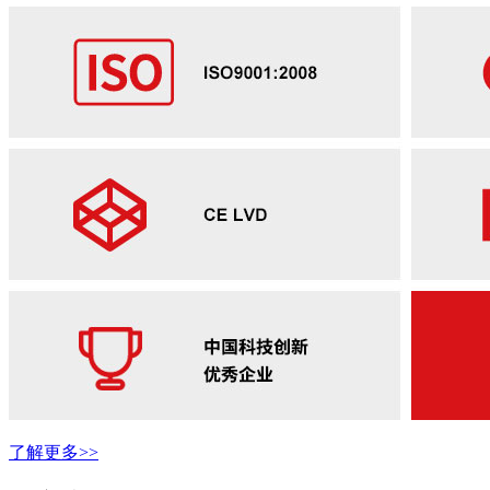
了解更多>>