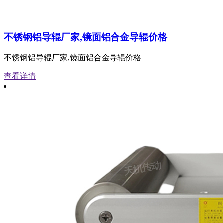
不锈钢铝导辊厂家,镜面铝合金导辊价格
不锈钢铝导辊厂家,镜面铝合金导辊价格
查看详情