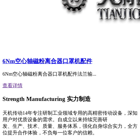
6Nm空心轴磁粉离合器口罩机配件
6Nm空心轴磁粉离合器口罩机配件法兰输...
查看详情
Strength Manufacturing
实力制造
天机传动14年专注研制工业领域专用的高精密传动设备，深知
用户对优质设备的需求。自成立以来持续完善研
发、生产、技术、质量、服务体系，强化自身综合实力，全方
位提升合作体验，不负每一位客户的信赖。