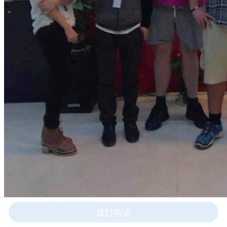
拨打电话
美国用户