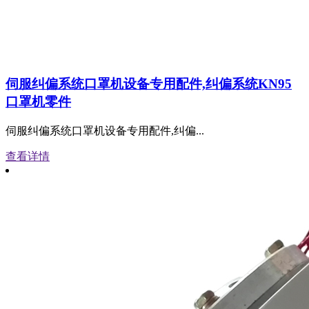
伺服纠偏系统口罩机设备专用配件,纠偏系统KN95
口罩机零件
伺服纠偏系统口罩机设备专用配件,纠偏...
查看详情