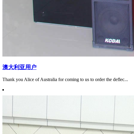
澳大利亚用户
Thank you Alice of Australia for coming to us to order the deflec...