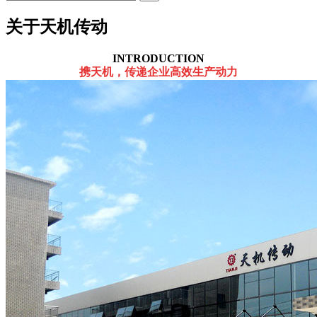
关于天机传动
INTRODUCTION
携天机，传递企业高效生产动力