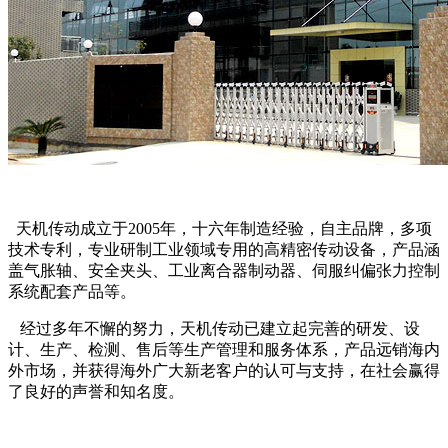
天机传动成立于2005年，十六年制造经验，自主品牌，多项
技术专利，专业研制工业领域专用的高精密传动设备，产品涵
盖气胀轴、安全夹头、工业离合器制动器、伺服纠偏张力控制
系统配套产品等。
经过多年不懈的努力，天机传动已建立起完善的研发、设
计、生产、检测、售后等生产管理和服务体系，产品远销海内
外市场，并获得海外广大新老客户的认可与支持，在社会赢得
了良好的声誉和知名度。