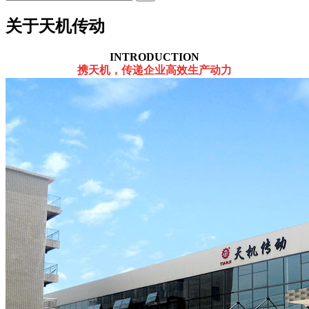
关于天机传动
INTRODUCTION
携天机，传递企业高效生产动力