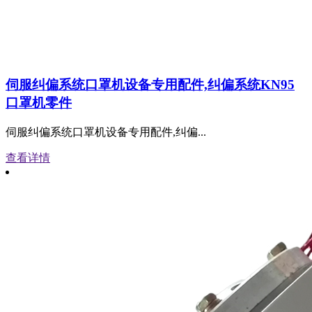
伺服纠偏系统口罩机设备专用配件,纠偏系统KN95
口罩机零件
伺服纠偏系统口罩机设备专用配件,纠偏...
查看详情