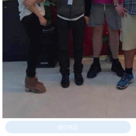
拨打电话
美国用户