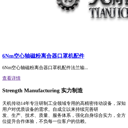
6Nm空心轴磁粉离合器口罩机配件
6Nm空心轴磁粉离合器口罩机配件法兰输...
查看详情
Strength Manufacturing
实力制造
天机传动14年专注研制工业领域专用的高精密传动设备，深知
用户对优质设备的需求。自成立以来持续完善研
发、生产、技术、质量、服务体系，强化自身综合实力，全方
位提升合作体验，不负每一位客户的信赖。