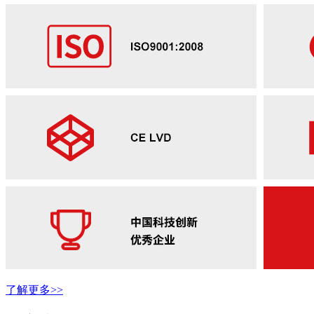
了解更多>>