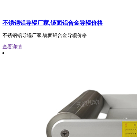
不锈钢铝导辊厂家,镜面铝合金导辊价格
不锈钢铝导辊厂家,镜面铝合金导辊价格
查看详情