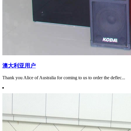
澳大利亚用户
Thank you Alice of Australia for coming to us to order the deflec...