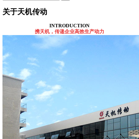
关于天机传动
INTRODUCTION
携天机，传递企业高效生产动力