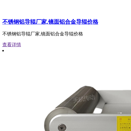
不锈钢铝导辊厂家,镜面铝合金导辊价格
不锈钢铝导辊厂家,镜面铝合金导辊价格
查看详情