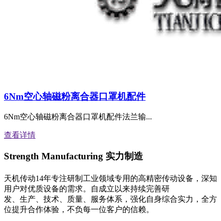
6Nm空心轴磁粉离合器口罩机配件
6Nm空心轴磁粉离合器口罩机配件法兰输...
查看详情
Strength Manufacturing
实力制造
天机传动14年专注研制工业领域专用的高精密传动设备，深知
用户对优质设备的需求。自成立以来持续完善研
发、生产、技术、质量、服务体系，强化自身综合实力，全方
位提升合作体验，不负每一位客户的信赖。