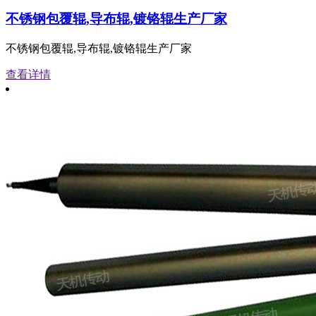
不锈钢包覆辊,导布辊,镀铬辊生产厂家
不锈钢包覆辊,导布辊,镀铬辊生产厂家
查看详情