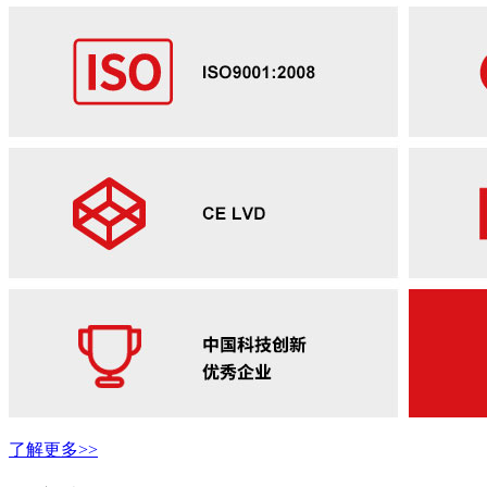
了解更多>>