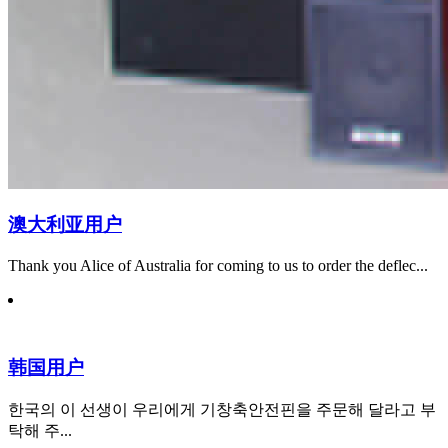
澳大利亚用户
Thank you Alice of Australia for coming to us to order the deflec...