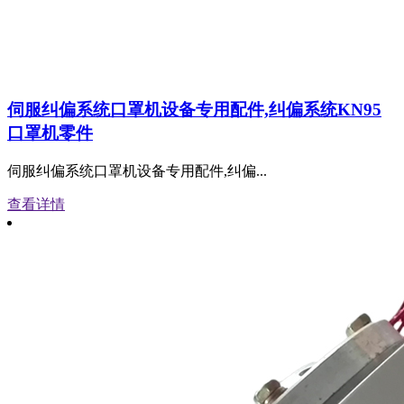
伺服纠偏系统口罩机设备专用配件,纠偏系统KN95
口罩机零件
伺服纠偏系统口罩机设备专用配件,纠偏...
查看详情