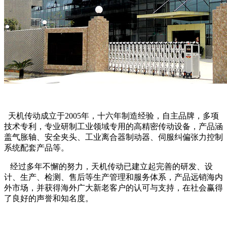
天机传动成立于2005年，十六年制造经验，自主品牌，多项
技术专利，专业研制工业领域专用的高精密传动设备，产品涵
盖气胀轴、安全夹头、工业离合器制动器、伺服纠偏张力控制
系统配套产品等。
经过多年不懈的努力，天机传动已建立起完善的研发、设
计、生产、检测、售后等生产管理和服务体系，产品远销海内
外市场，并获得海外广大新老客户的认可与支持，在社会赢得
了良好的声誉和知名度。