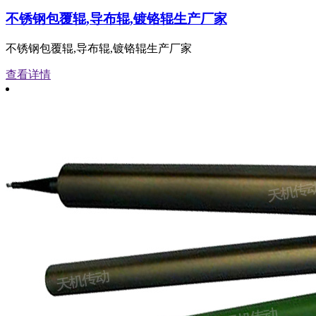
不锈钢包覆辊,导布辊,镀铬辊生产厂家
不锈钢包覆辊,导布辊,镀铬辊生产厂家
查看详情