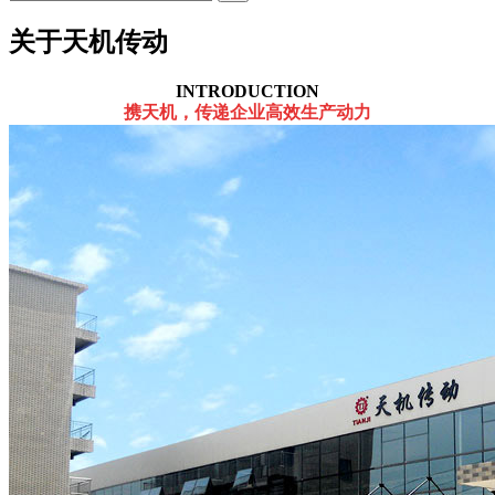
关于天机传动
INTRODUCTION
携天机，传递企业高效生产动力