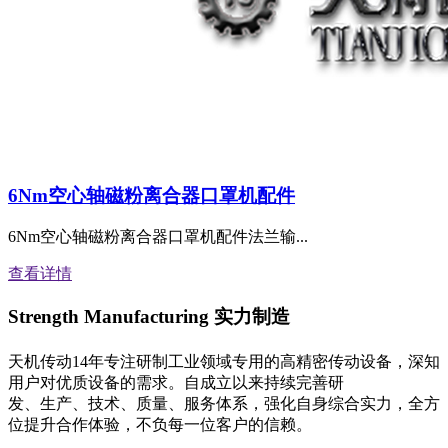
6Nm空心轴磁粉离合器口罩机配件
6Nm空心轴磁粉离合器口罩机配件法兰输...
查看详情
Strength Manufacturing
实力制造
天机传动14年专注研制工业领域专用的高精密传动设备，深知
用户对优质设备的需求。自成立以来持续完善研
发、生产、技术、质量、服务体系，强化自身综合实力，全方
位提升合作体验，不负每一位客户的信赖。