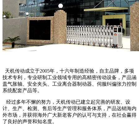
天机传动成立于2005年，十六年制造经验，自主品牌，多项
技术专利，专业研制工业领域专用的高精密传动设备，产品涵
盖气胀轴、安全夹头、工业离合器制动器、伺服纠偏张力控制
系统配套产品等。
经过多年不懈的努力，天机传动已建立起完善的研发、设
计、生产、检测、售后等生产管理和服务体系，产品远销海内
外市场，并获得海外广大新老客户的认可与支持，在社会赢得
了良好的声誉和知名度。