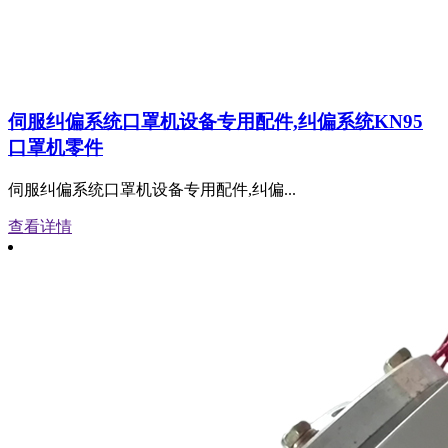
伺服纠偏系统口罩机设备专用配件,纠偏系统KN95
口罩机零件
伺服纠偏系统口罩机设备专用配件,纠偏...
查看详情