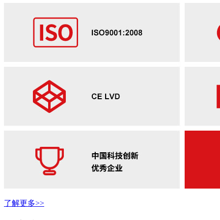
了解更多>>