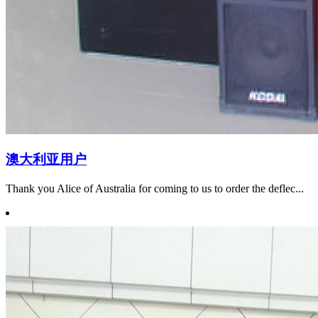
澳大利亚用户
Thank you Alice of Australia for coming to us to order the deflec...