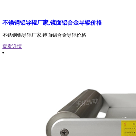
不锈钢铝导辊厂家,镜面铝合金导辊价格
不锈钢铝导辊厂家,镜面铝合金导辊价格
查看详情