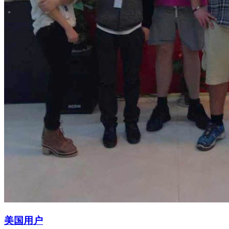
拨打电话
美国用户