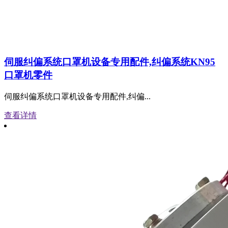
伺服纠偏系统口罩机设备专用配件,纠偏系统KN95
口罩机零件
伺服纠偏系统口罩机设备专用配件,纠偏...
查看详情