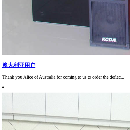
澳大利亚用户
Thank you Alice of Australia for coming to us to order the deflec...