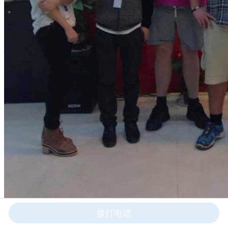
拨打电话
美国用户