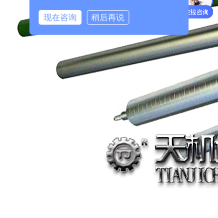
现在咨询
稍后再说