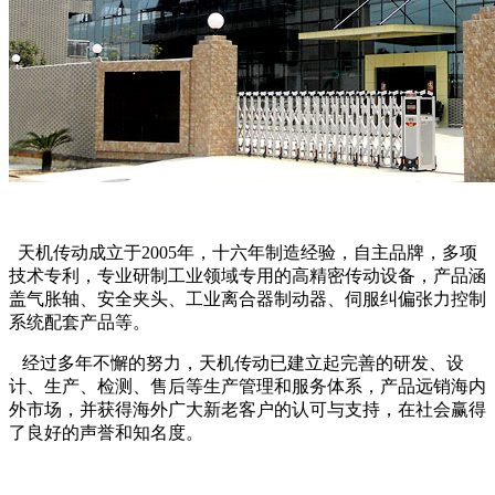
天机传动成立于2005年，十六年制造经验，自主品牌，多项
技术专利，专业研制工业领域专用的高精密传动设备，产品涵
盖气胀轴、安全夹头、工业离合器制动器、伺服纠偏张力控制
系统配套产品等。
经过多年不懈的努力，天机传动已建立起完善的研发、设
计、生产、检测、售后等生产管理和服务体系，产品远销海内
外市场，并获得海外广大新老客户的认可与支持，在社会赢得
了良好的声誉和知名度。