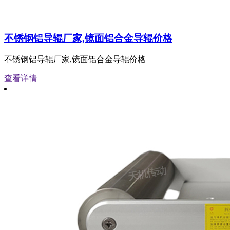
不锈钢铝导辊厂家,镜面铝合金导辊价格
不锈钢铝导辊厂家,镜面铝合金导辊价格
查看详情