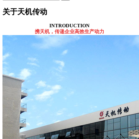
关于天机传动
INTRODUCTION
携天机，传递企业高效生产动力