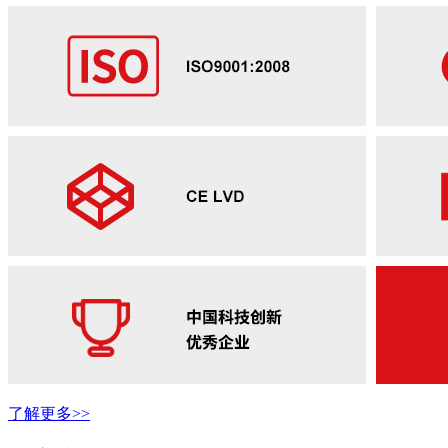
了解更多>>