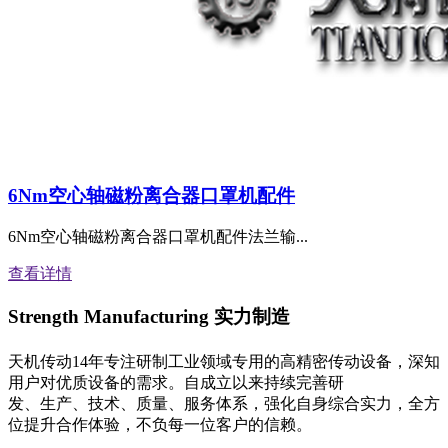
6Nm空心轴磁粉离合器口罩机配件
6Nm空心轴磁粉离合器口罩机配件法兰输...
查看详情
Strength Manufacturing
实力制造
天机传动14年专注研制工业领域专用的高精密传动设备，深知
用户对优质设备的需求。自成立以来持续完善研
发、生产、技术、质量、服务体系，强化自身综合实力，全方
位提升合作体验，不负每一位客户的信赖。