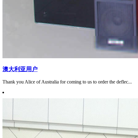
澳大利亚用户
Thank you Alice of Australia for coming to us to order the deflec...