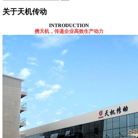
关于天机传动
INTRODUCTION
携天机，传递企业高效生产动力