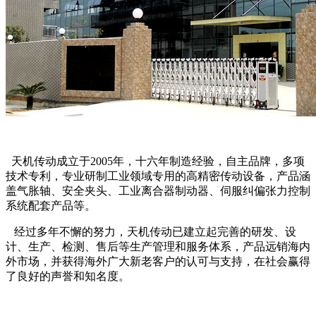
天机传动成立于2005年，十六年制造经验，自主品牌，多项
技术专利，专业研制工业领域专用的高精密传动设备，产品涵
盖气胀轴、安全夹头、工业离合器制动器、伺服纠偏张力控制
系统配套产品等。
经过多年不懈的努力，天机传动已建立起完善的研发、设
计、生产、检测、售后等生产管理和服务体系，产品远销海内
外市场，并获得海外广大新老客户的认可与支持，在社会赢得
了良好的声誉和知名度。