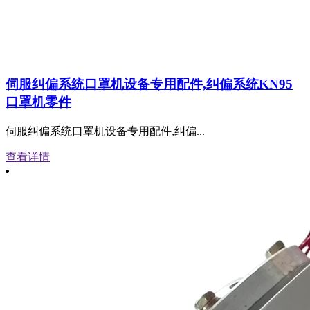
伺服纠偏系统口罩机设备专用配件,纠偏系统KN95
口罩机零件
伺服纠偏系统口罩机设备专用配件,纠偏...
查看详情