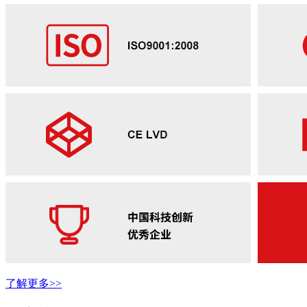
了解更多>>