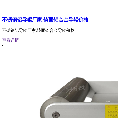
不锈钢铝导辊厂家,镜面铝合金导辊价格
不锈钢铝导辊厂家,镜面铝合金导辊价格
查看详情