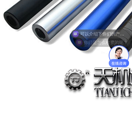
你们是怎么收费的呢？