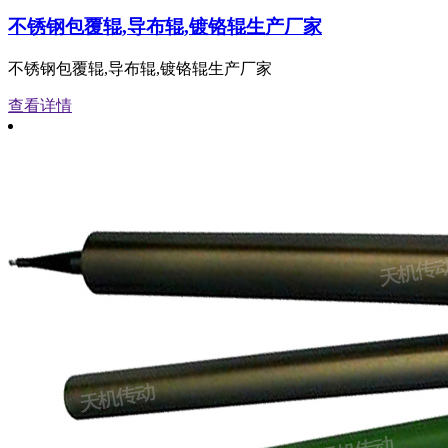
不锈钢包覆辊,导布辊,镀铬辊生产厂家
不锈钢包覆辊,导布辊,镀铬辊生产厂家
查看详情