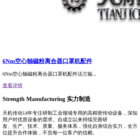
6Nm空心轴磁粉离合器口罩机配件
6Nm空心轴磁粉离合器口罩机配件法兰输...
查看详情
Strength Manufacturing
实力制造
天机传动14年专注研制工业领域专用的高精密传动设备，深知
用户对优质设备的需求。自成立以来持续完善研
发、生产、技术、质量、服务体系，强化自身综合实力，全方
位提升合作体验，不负每一位客户的信赖。