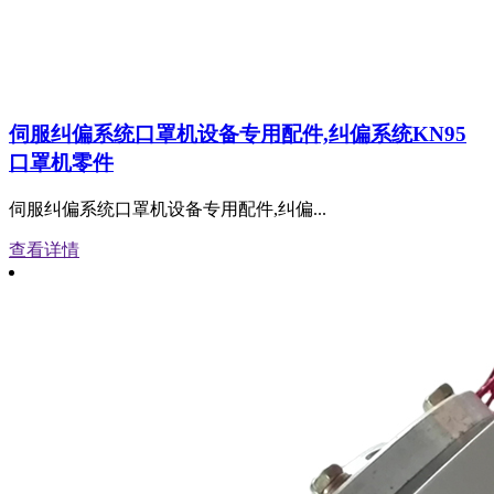
伺服纠偏系统口罩机设备专用配件,纠偏系统KN95
口罩机零件
伺服纠偏系统口罩机设备专用配件,纠偏...
查看详情