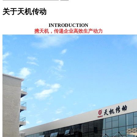
关于天机传动
INTRODUCTION
携天机，传递企业高效生产动力