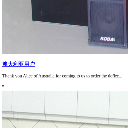
澳大利亚用户
Thank you Alice of Australia for coming to us to order the deflec...