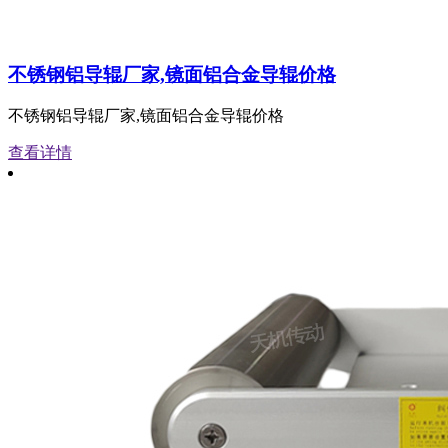
不锈钢铝导辊厂家,镜面铝合金导辊价格
不锈钢铝导辊厂家,镜面铝合金导辊价格
查看详情