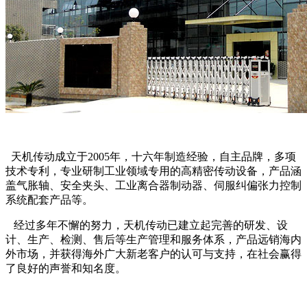
天机传动成立于2005年，十六年制造经验，自主品牌，多项
技术专利，专业研制工业领域专用的高精密传动设备，产品涵
盖气胀轴、安全夹头、工业离合器制动器、伺服纠偏张力控制
系统配套产品等。
经过多年不懈的努力，天机传动已建立起完善的研发、设
计、生产、检测、售后等生产管理和服务体系，产品远销海内
外市场，并获得海外广大新老客户的认可与支持，在社会赢得
了良好的声誉和知名度。