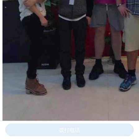
拨打电话
美国用户