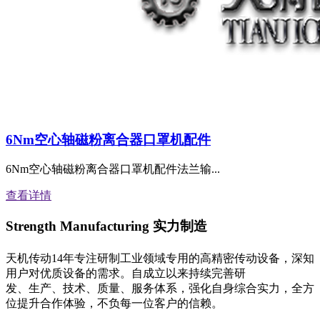
6Nm空心轴磁粉离合器口罩机配件
6Nm空心轴磁粉离合器口罩机配件法兰输...
查看详情
Strength Manufacturing
实力制造
天机传动14年专注研制工业领域专用的高精密传动设备，深知
用户对优质设备的需求。自成立以来持续完善研
发、生产、技术、质量、服务体系，强化自身综合实力，全方
位提升合作体验，不负每一位客户的信赖。