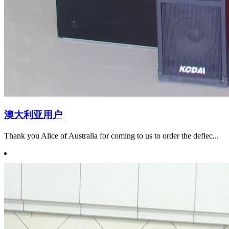
澳大利亚用户
Thank you Alice of Australia for coming to us to order the deflec...