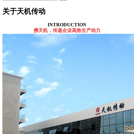
关于天机传动
INTRODUCTION
携天机，传递企业高效生产动力