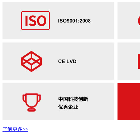
了解更多>>