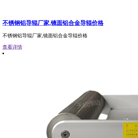
不锈钢铝导辊厂家,镜面铝合金导辊价格
不锈钢铝导辊厂家,镜面铝合金导辊价格
查看详情