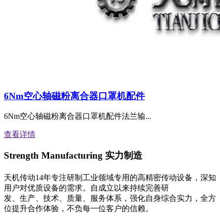
6Nm空心轴磁粉离合器口罩机配件
6Nm空心轴磁粉离合器口罩机配件法兰输...
查看详情
Strength Manufacturing
实力制造
天机传动14年专注研制工业领域专用的高精密传动设备，深知
用户对优质设备的需求。自成立以来持续完善研
发、生产、技术、质量、服务体系，强化自身综合实力，全方
位提升合作体验，不负每一位客户的信赖。