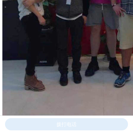
拨打电话
美国用户