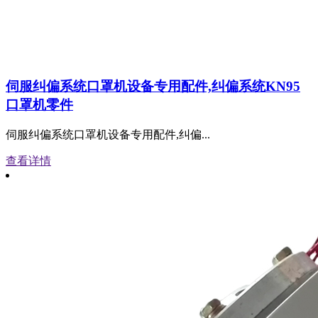
伺服纠偏系统口罩机设备专用配件,纠偏系统KN95
口罩机零件
伺服纠偏系统口罩机设备专用配件,纠偏...
查看详情