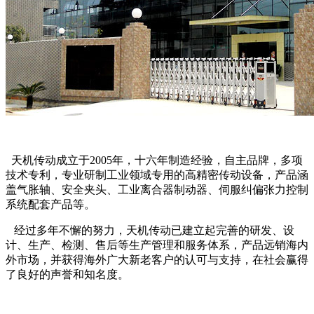
天机传动成立于2005年，十六年制造经验，自主品牌，多项
技术专利，专业研制工业领域专用的高精密传动设备，产品涵
盖气胀轴、安全夹头、工业离合器制动器、伺服纠偏张力控制
系统配套产品等。
经过多年不懈的努力，天机传动已建立起完善的研发、设
计、生产、检测、售后等生产管理和服务体系，产品远销海内
外市场，并获得海外广大新老客户的认可与支持，在社会赢得
了良好的声誉和知名度。