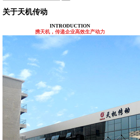
关于天机传动
INTRODUCTION
携天机，传递企业高效生产动力