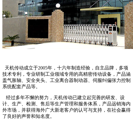
天机传动成立于2005年，十六年制造经验，自主品牌，多项
技术专利，专业研制工业领域专用的高精密传动设备，产品涵
盖气胀轴、安全夹头、工业离合器制动器、伺服纠偏张力控制
系统配套产品等。
经过多年不懈的努力，天机传动已建立起完善的研发、设
计、生产、检测、售后等生产管理和服务体系，产品远销海内
外市场，并获得海外广大新老客户的认可与支持，在社会赢得
了良好的声誉和知名度。