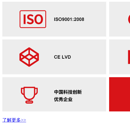
了解更多>>