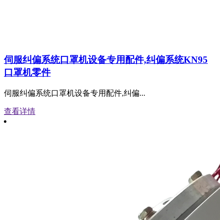
伺服纠偏系统口罩机设备专用配件,纠偏系统KN95
口罩机零件
伺服纠偏系统口罩机设备专用配件,纠偏...
查看详情