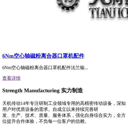
6Nm空心轴磁粉离合器口罩机配件
6Nm空心轴磁粉离合器口罩机配件法兰输...
查看详情
Strength Manufacturing
实力制造
天机传动14年专注研制工业领域专用的高精密传动设备，深知
用户对优质设备的需求。自成立以来持续完善研
发、生产、技术、质量、服务体系，强化自身综合实力，全方
位提升合作体验，不负每一位客户的信赖。