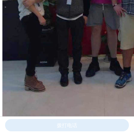
拨打电话
美国用户