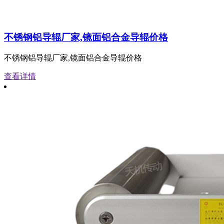
不锈钢铝导辊厂家,镜面铝合金导辊价格
不锈钢铝导辊厂家,镜面铝合金导辊价格
查看详情