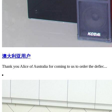
澳大利亚用户
Thank you Alice of Australia for coming to us to order the deflec...