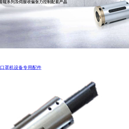
口罩机设备专用配件