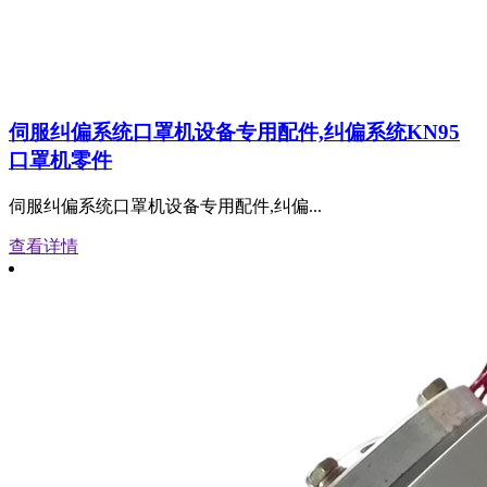
伺服纠偏系统口罩机设备专用配件,纠偏系统KN95
口罩机零件
伺服纠偏系统口罩机设备专用配件,纠偏...
查看详情