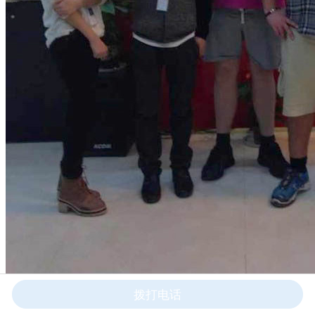
拨打电话
美国用户