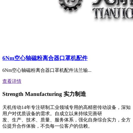
6Nm空心轴磁粉离合器口罩机配件
6Nm空心轴磁粉离合器口罩机配件法兰输...
查看详情
Strength Manufacturing
实力制造
天机传动14年专注研制工业领域专用的高精密传动设备，深知
用户对优质设备的需求。自成立以来持续完善研
发、生产、技术、质量、服务体系，强化自身综合实力，全方
位提升合作体验，不负每一位客户的信赖。