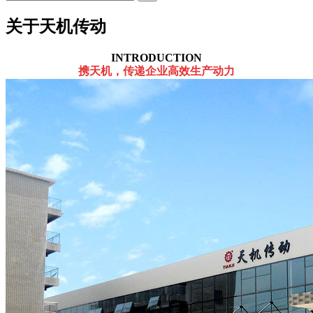
关于天机传动
INTRODUCTION
携天机，传递企业高效生产动力