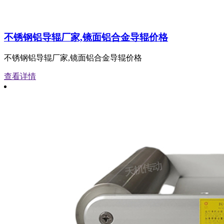
不锈钢铝导辊厂家,镜面铝合金导辊价格
不锈钢铝导辊厂家,镜面铝合金导辊价格
查看详情