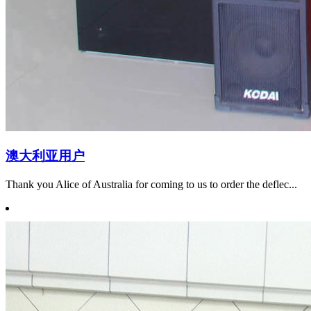
澳大利亚用户
Thank you Alice of Australia for coming to us to order the deflec...