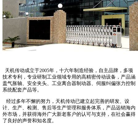
天机传动成立于2005年，十六年制造经验，自主品牌，多项
技术专利，专业研制工业领域专用的高精密传动设备，产品涵
盖气胀轴、安全夹头、工业离合器制动器、伺服纠偏张力控制
系统配套产品等。
经过多年不懈的努力，天机传动已建立起完善的研发、设
计、生产、检测、售后等生产管理和服务体系，产品远销海内
外市场，并获得海外广大新老客户的认可与支持，在社会赢得
了良好的声誉和知名度。