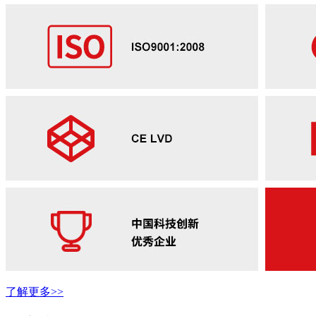
了解更多>>