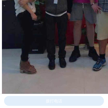
拨打电话
美国用户