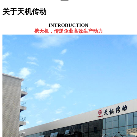
关于天机传动
INTRODUCTION
携天机，传递企业高效生产动力