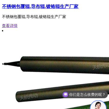
不锈钢包覆辊,导布辊,镀铬辊生产厂家
不锈钢包覆辊,导布辊,镀铬辊生产厂家
查看详情
你们是怎么收费的呢？
现在有优惠活动么？