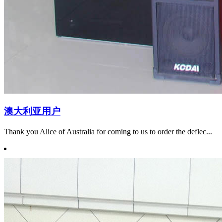
澳大利亚用户
Thank you Alice of Australia for coming to us to order the deflec...