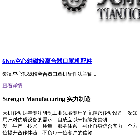
6Nm空心轴磁粉离合器口罩机配件
6Nm空心轴磁粉离合器口罩机配件法兰输...
查看详情
Strength Manufacturing
实力制造
天机传动14年专注研制工业领域专用的高精密传动设备，深知
用户对优质设备的需求。自成立以来持续完善研
发、生产、技术、质量、服务体系，强化自身综合实力，全方
位提升合作体验，不负每一位客户的信赖。