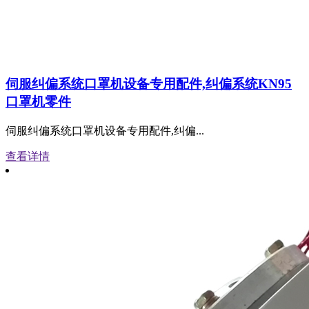
伺服纠偏系统口罩机设备专用配件,纠偏系统KN95
口罩机零件
伺服纠偏系统口罩机设备专用配件,纠偏...
查看详情