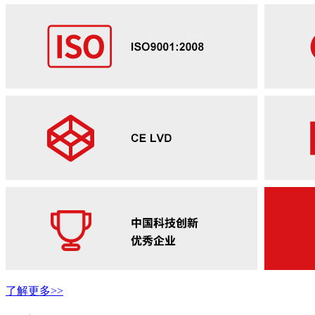
了解更多>>