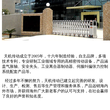
天机传动成立于2005年，十六年制造经验，自主品牌，多项
技术专利，专业研制工业领域专用的高精密传动设备，产品涵
盖气胀轴、安全夹头、工业离合器制动器、伺服纠偏张力控制
系统配套产品等。
经过多年不懈的努力，天机传动已建立起完善的研发、设
计、生产、检测、售后等生产管理和服务体系，产品远销海内
外市场，并获得海外广大新老客户的认可与支持，在社会赢得
了良好的声誉和知名度。