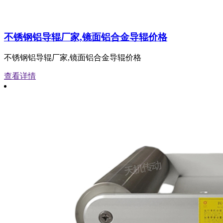
不锈钢铝导辊厂家,镜面铝合金导辊价格
不锈钢铝导辊厂家,镜面铝合金导辊价格
查看详情