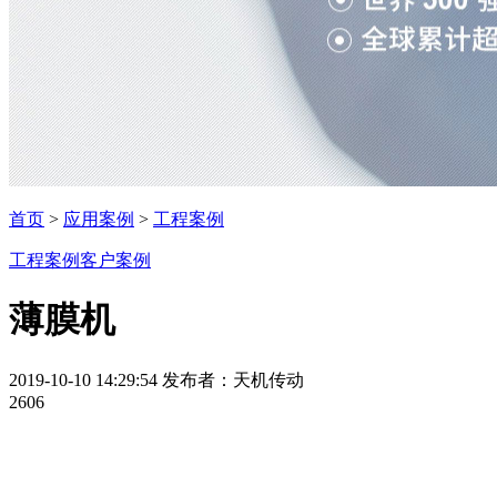
首页
>
应用案例
>
工程案例
工程案例
客户案例
薄膜机
2019-10-10 14:29:54
发布者：天机传动
2606