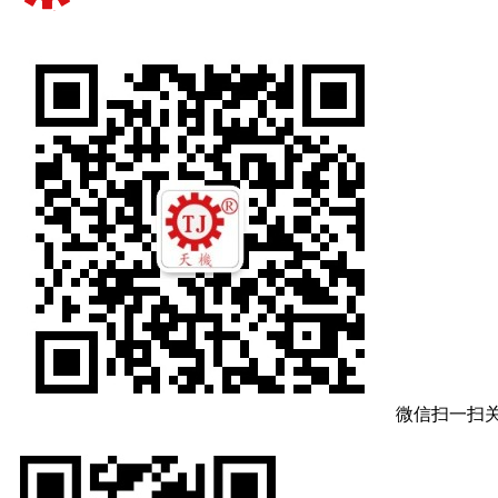
微信扫一扫